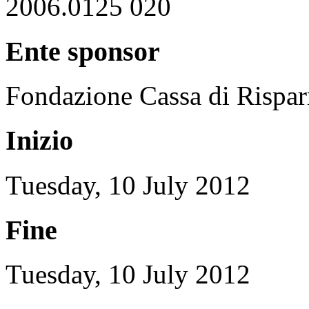
2006.0125 020
Ente sponsor
Fondazione Cassa di Rispa
Inizio
Tuesday, 10 July 2012
Fine
Tuesday, 10 July 2012