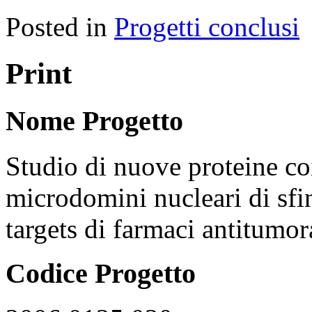
Posted in
Progetti conclusi
Print
Nome Progetto
Studio di nuove proteine coi
microdomini nucleari di sfi
targets di farmaci antitumor
Codice Progetto