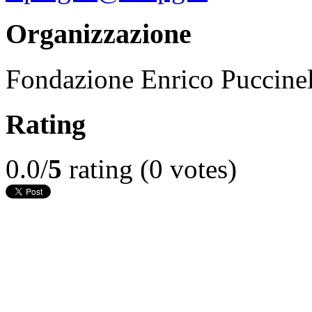
Organizzazione
Fondazione Enrico Puccinel
Rating
0.0/
5
rating (0 votes)